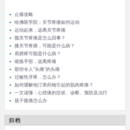
止痛攻略
哈佛医学院：关节疼痛如何运动
运动起来，远离关节疼痛
髋关节疼痛是怎么回事？
膝关节疼痛，可能是什么病？
肩膀疼可能是什么病？
锻炼手部，远离疼痛
那些令人“头痛”的头痛
过敏性牙疼，怎么办？
如何缓解他汀类药物引起的肌肉疼痛？
一文读懂：心绞痛的症状、诊断、预防及治疗
孩子腹痛怎么办
归档