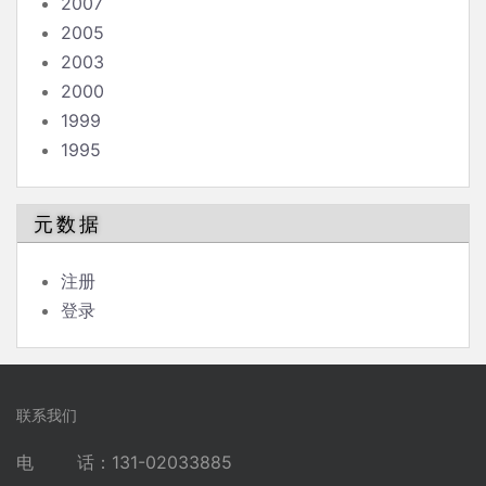
2007
2005
2003
2000
1999
1995
元数据
注册
登录
联系我们
电 话：131-02033885