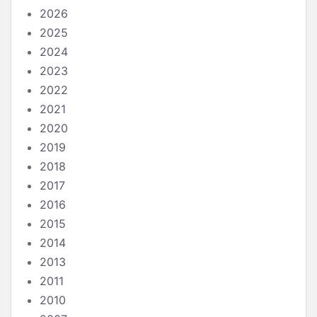
2026
2025
2024
2023
2022
2021
2020
2019
2018
2017
2016
2015
2014
2013
2011
2010