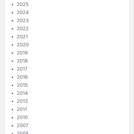
2025
2024
2023
2022
2021
2020
2019
2018
2017
2016
2015
2014
2013
2011
2010
2007
2005