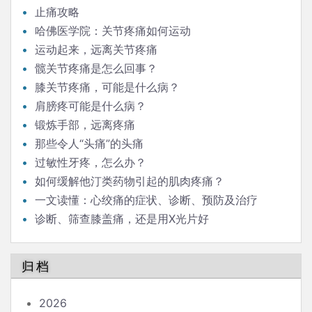
止痛攻略
哈佛医学院：关节疼痛如何运动
运动起来，远离关节疼痛
髋关节疼痛是怎么回事？
膝关节疼痛，可能是什么病？
肩膀疼可能是什么病？
锻炼手部，远离疼痛
那些令人“头痛”的头痛
过敏性牙疼，怎么办？
如何缓解他汀类药物引起的肌肉疼痛？
一文读懂：心绞痛的症状、诊断、预防及治疗
诊断、筛查膝盖痛，还是用X光片好
归档
2026