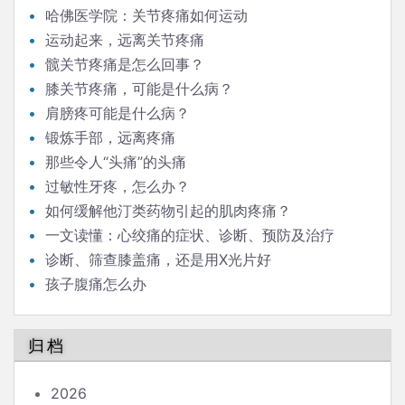
哈佛医学院：关节疼痛如何运动
运动起来，远离关节疼痛
髋关节疼痛是怎么回事？
膝关节疼痛，可能是什么病？
肩膀疼可能是什么病？
锻炼手部，远离疼痛
那些令人“头痛”的头痛
过敏性牙疼，怎么办？
如何缓解他汀类药物引起的肌肉疼痛？
一文读懂：心绞痛的症状、诊断、预防及治疗
诊断、筛查膝盖痛，还是用X光片好
孩子腹痛怎么办
归档
2026