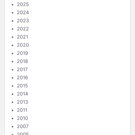
2025
2024
2023
2022
2021
2020
2019
2018
2017
2016
2015
2014
2013
2011
2010
2007
2005