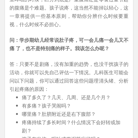
的腹痛是个难题。孩子说疼，这当然不能掉以轻心，这
一章将提供一些基本原则，帮助你分辨什么时候要重
视，什么时候不必担心。
问：学步期幼儿经常说肚子疼，可一会儿痛一会儿又不
痛 了，也不是特别痛的样子。我该怎么办呢？
答：只要不是剧痛，没有加重的趋势，也没干扰孩子的
活动，你就可以先自己评估一下情况。儿科医生可能会
问以下问题，你可以通过回答这些问题理清头绪、分析
引起疼痛的原因：
痛了多久了？几天、几周、还是几个月？
有多痛？孩子哭闹吗？
哪里痛？肚脐附近还是右下腹部？
疼痛持续了多长时间？什么情况下会好转或加
剧？