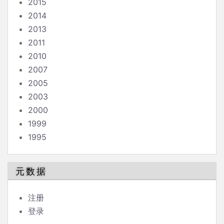
2015
2014
2013
2011
2010
2007
2005
2003
2000
1999
1995
元数据
注册
登录