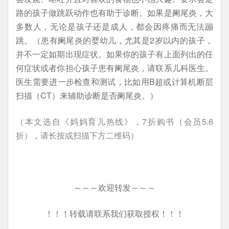
路的孩子做跳跃动作也有助于诊断。如果是阑尾炎，大
多数人，无论是孩子还是成人，都会因疼痛而无法蹦
跳。（患有阑尾炎的婴幼儿，尤其是2岁以内的孩子，
并不一定如期出现症状。如果你的孩子有上面列出的任
何症状或者你担心孩子患有阑尾炎，请联系儿科医生。
医生需要进一步检查和测试，比如用B超或计算机断层
扫描（CT）来辅助诊断是否阑尾炎。）
（本文选自《妈妈育儿热线》，7折购书（会员5.6
折），请长按或扫描下方二维码）
～～～欢迎转发～～～
！！！转载请联系我们获取授权！！！