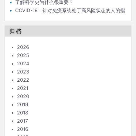
了解科学史为什么很重要？
COVID-19：针对免疫系统处于高风险状态的人的指
南
归档
2026
2025
2024
2023
2022
2021
2020
2019
2018
2017
2016