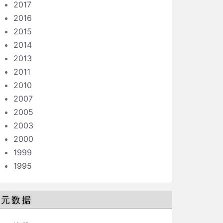
2017
2016
2015
2014
2013
2011
2010
2007
2005
2003
2000
1999
1995
元数据