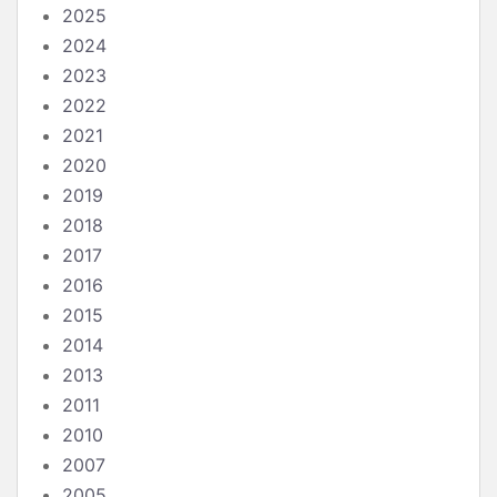
2025
2024
2023
2022
2021
2020
2019
2018
2017
2016
2015
2014
2013
2011
2010
2007
2005