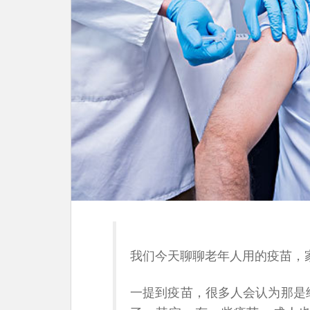
我们今天聊聊老年人用的疫苗，
一提到疫苗，很多人会认为那是