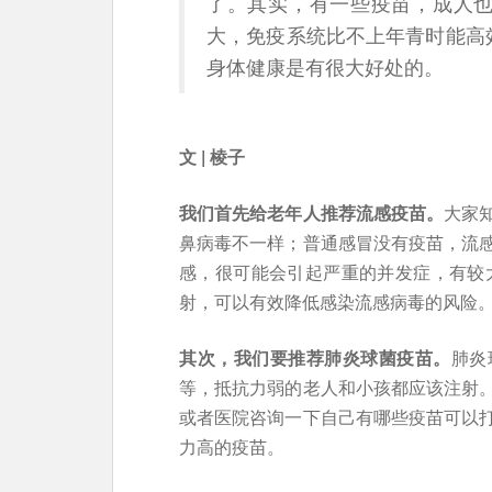
了。其实，有一些疫苗，成人
大，免疫系统比不上年青时能高
身体健康是有很大好处的。
文 | 棱子
我们首先给老年人推荐流感疫苗。
大家
鼻病毒不一样；普通感冒没有疫苗，流
感，很可能会引起严重的并发症，有较大
射，可以有效降低感染流感病毒的风险
其次，我们要推荐肺炎球菌疫苗。
肺炎
等，抵抗力弱的老人和小孩都应该注射
或者医院咨询一下自己有哪些疫苗可以
力高的疫苗。