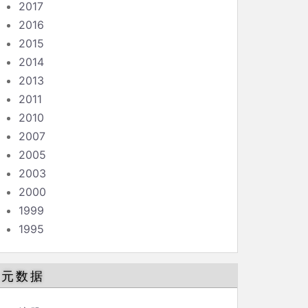
2017
2016
2015
2014
2013
2011
2010
2007
2005
2003
2000
1999
1995
元数据