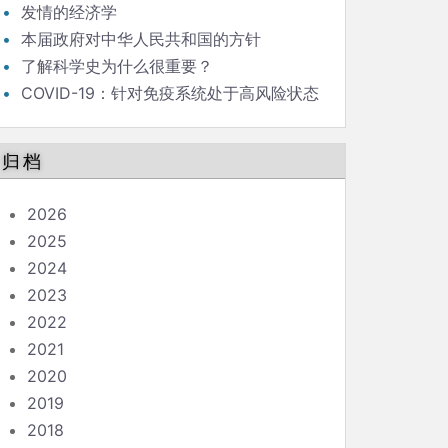
发情的经济学
本届政府对中华人民共和国的方针
了解科学史为什么很重要？
COVID-19：针对免疫系统处于高风险状态
的人的指南
归档
2026
2025
2024
2023
2022
2021
2020
2019
2018