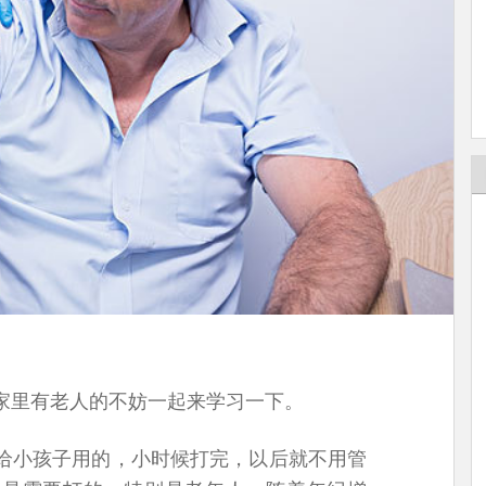
家里有老人的不妨一起来学习一下。
给小孩子用的，小时候打完，以后就不用管