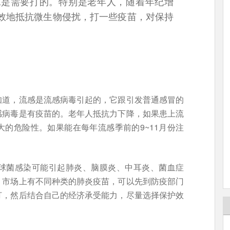
也是需要打的。特别是老年人，随着年纪增
效地抵抗微生物侵扰，打一些疫苗，对保持
知道，流感是流感病毒引起的，它跟引发普通感冒的
感病毒是有疫苗的。老年人抵抗力下降，如果患上流
的危险性。如果能在每年流感季前的9~11月份注
。
球菌感染可能引起肺炎、脑膜炎、中耳炎、菌血症
。市场上有不同种类的肺炎疫苗，可以先到防疫部门
打，然后结合自己的经济承受能力，尽量选择保护效