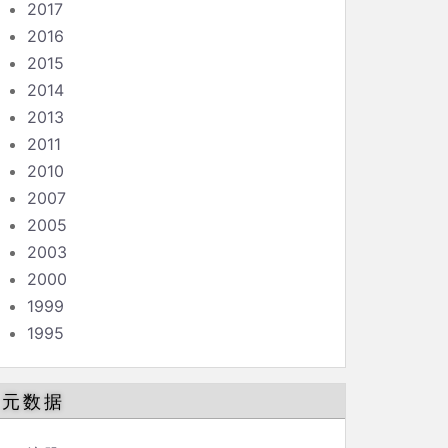
2017
2016
2015
2014
2013
2011
2010
2007
2005
2003
2000
1999
1995
元数据