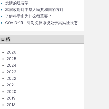
发情的经济学
本届政府对中华人民共和国的方针
了解科学史为什么很重要？
COVID-19：针对免疫系统处于高风险状态
的人的指南
归档
2026
2025
2024
2023
2022
2021
2020
2019
2018