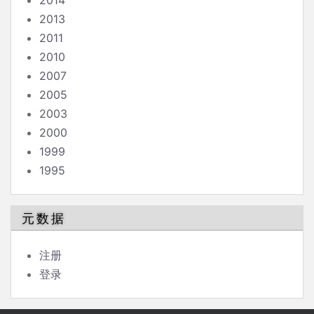
2014
2013
2011
2010
2007
2005
2003
2000
1999
1995
元数据
注册
登录