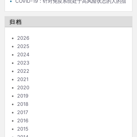
COVID-19：针对免疫系统处于高风险状态的人的指
南
归档
2026
2025
2024
2023
2022
2021
2020
2019
2018
2017
2016
2015