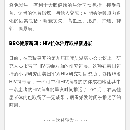
避免发生。有利于大脑健康的生活习惯包括：接受教
育、适当的体育锻炼、与他人交流；可能会导致脑力退
化的因素包括：听觉丧失、高血压、肥胖、抽烟、抑
郁、糖尿病。
BBC健康新闻：HIV抗体治疗取得新进展
日前，在巴黎召开的第九届国际艾滋病协会会议上，研
究人员报告了HIV病毒方面的研究进展。这项在泰国进
行的小型研究由美国军方HIV研究项目资助，包括18名
HIV携带者，一种可中和HIV病毒的抗体成功地让其中
一名患者的HIV病毒的爆发时间推迟了10个月，在其他
患者体内也取得了一定成果，病毒爆发时间被推迟了约
两周。
～～～欢迎转发～～～