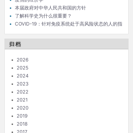
本届政府对中华人民共和国的方针
了解科学史为什么很重要？
COVID-19：针对免疫系统处于高风险状态的人的指
南
归档
2026
2025
2024
2023
2022
2021
2020
2019
2018
2017