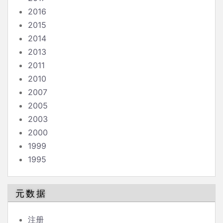
2016
2015
2014
2013
2011
2010
2007
2005
2003
2000
1999
1995
元数据
注册