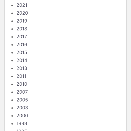
2021
2020
2019
2018
2017
2016
2015
2014
2013
2011
2010
2007
2005
2003
2000
1999