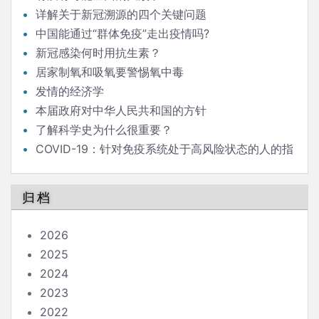
详解关于新冠溯源的四个关键问题
中国能通过“群体免疫”走出疫情吗?
新冠感染何时用抗生素？
居家制氧和吸氧要警惕氧中毒
发情的经济学
本届政府对中华人民共和国的方针
了解科学史为什么很重要？
COVID-19：针对免疫系统处于高风险状态的人的指
南
归档
2026
2025
2024
2023
2022