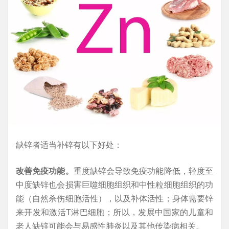
缺锌者适当补锌有以下好处：
改善免疫功能。
重度缺锌会导致免疫功能降低，轻度至
中度缺锌也会损害巨噬细胞组织和中性粒细胞组织的功
能（自然杀伤细胞活性），以及补体活性；身体需要锌
来开发和激活T淋巴细胞；所以，发展中国家的儿童和
老人缺锌可能会与易感性肺炎以及其他传染病相关。