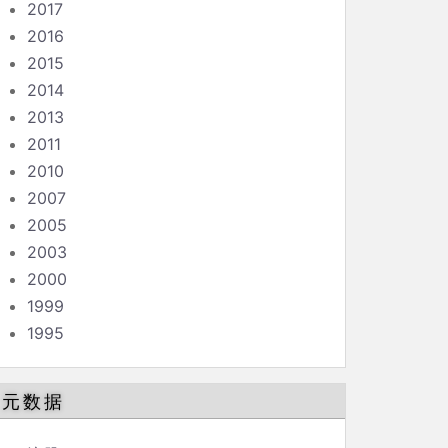
2017
2016
2015
2014
2013
2011
2010
2007
2005
2003
2000
1999
1995
元数据