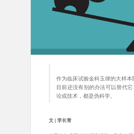
作为临床试验金科玉律的大样本
目前还没有别的办法可以替代它
论或技术，都是伪科学。
文 | 李长青