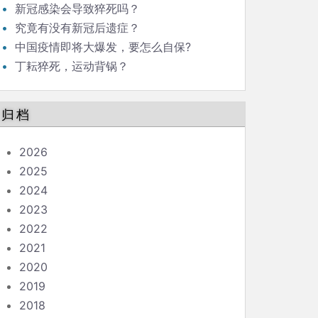
新冠感染会导致猝死吗？
究竟有没有新冠后遗症？
中国疫情即将大爆发，要怎么自保?
丁耘猝死，运动背锅？
归档
2026
2025
2024
2023
2022
2021
2020
2019
2018