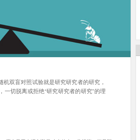
随机双盲对照试验就是研究研究者的研究，
，一切脱离或拒绝“研究研究者的研究”的理