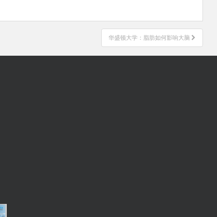
华盛顿大学：脂肪如何影响大脑