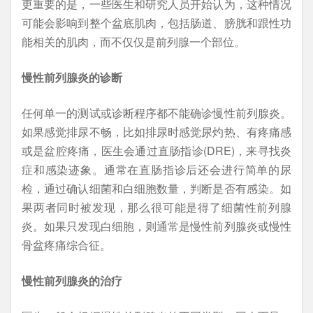
更重要的是，一些医生和研究人员开始认为，这种情况
可能会影响到整个盆底肌肉，包括肠道、膀胱和跟性功
能相关的肌肉，而不仅仅是前列腺一个部位。
慢性前列腺炎的诊断
任何单一的测试或诊断程序都不能确诊慢性前列腺炎。
如果感觉排尿不畅，比如排尿时感觉尿灼热、有疼痛感
或是盆腔疼痛，医生会通过直肠指诊(DRE)，来寻找炎
症和感染迹象。通常在直肠指诊后还会进行简单的尿
检，通过确认细菌和白细胞数量，判断是否有感染。如
果两者同时被发现，那么很可能是得了细菌性前列腺
炎。如果只发现白细胞，则通常是慢性前列腺炎或慢性
骨盆疼痛综合征。
慢性前列腺炎的治疗