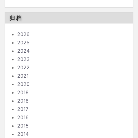
南
归档
2026
2025
2024
2023
2022
2021
2020
2019
2018
2017
2016
2015
2014