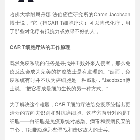
哈佛大学附属丹娜-法伯癌症研究所的Caron Jacobson
博士说，“它（指CAR T细胞疗法）可以替代化疗，用
于那些对化疗有抵抗力或效果不好的人”。
CAR T细胞疗法的工作原理
既然免疫系统的任务是寻找并击败外来入侵者，那么免
疫反应会成为完美的抗癌战士是有道理的。“然而，免
疫系统有时并不认为癌细胞是一种威胁，”Jacobson博
士说。“把它看成是细胞生长的另一种方式。”
为了解决这个难题，CAR T细胞疗法给免疫系统指出更
清晰的方向去识别和对抗癌细胞。这些方向针对的是T
细胞——白细胞是免疫系统对感染、病毒和疾病反应的
中心，T细胞就像那些寻找和击败敌人的士兵。