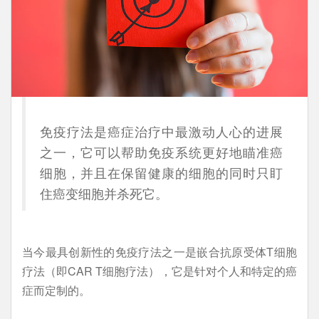
免疫疗法是癌症治疗中最激动人心的进展
之一，它可以帮助免疫系统更好地瞄准癌
细胞，并且在保留健康的细胞的同时只盯
住癌变细胞并杀死它。
当今最具创新性的免疫疗法之一是嵌合抗原受体T细胞
疗法（即CAR T细胞疗法），它是针对个人和特定的癌
症而定制的。