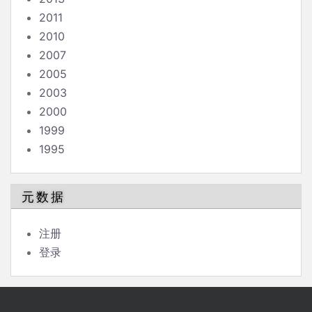
2011
2010
2007
2005
2003
2000
1999
1995
元数据
注册
登录