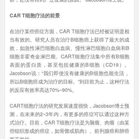
CAR T细胞疗法的前景
在治疗某些癌症方面，CAR T细胞疗法已经被证明是相
当有效的。研究人员在治疗B细胞癌上获得了最大的成
效，如急性淋巴细胞白血病、慢性淋巴细胞白血病和B
细胞非霍奇金淋巴瘤。CART细胞疗法集中所有B细胞
表面的蛋白质，甚至包括健康的B细胞（CD19）。
Jacobson说：“我们即使没有健康的B细胞也能生活，
所以B细胞癌成为治疗的目标。”到目前为止，这种疗法
的反应有效率高达70%~90%。
CART细胞疗法的研究发展速度很快，Jacobson博士预
测，在未来的2~3年内，有更多的癌症可以通过这种方
式治疗。目前，CAR T细胞疗法是为脑瘤、肉瘤（由某
些组织形成的癌症，如骨骼或肌肉）、前列腺癌和肺癌