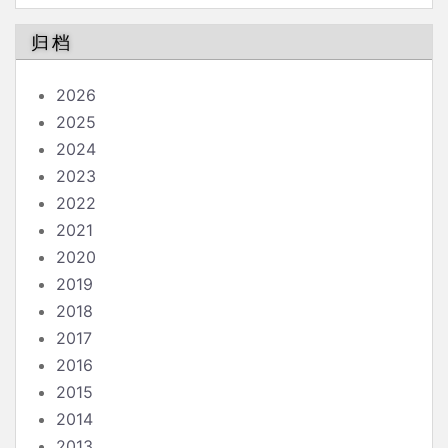
南
归档
2026
2025
2024
2023
2022
2021
2020
2019
2018
2017
2016
2015
2014
2013