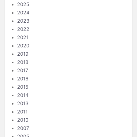
2025
2024
2023
2022
2021
2020
2019
2018
2017
2016
2015
2014
2013
2011
2010
2007
2005