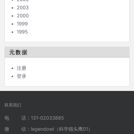
2003
2000
1999
1995
元数据
注册
登录
联系我们
电 话：131-02033885
微 信：legendowl（科学猫头鹰01）