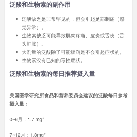
泛酸和生物素的副作用
泛酸缺乏是非常罕见的，但会引起足部刺痛（感
觉异常）。
生物素缺乏可能导致肌肉疼痛、皮炎或舌炎（舌
头肿胀）。
大剂量的泛酸除了可能腹泻是不会引起症状的。
生物素没有已知的毒性症状。
泛酸和生物素的每日推荐摄入量
美国医学研究所食品和营养委员会建议的泛酸每日参考
摄入量：
0~6月：1.7 mg*
7~12月：1.8mg*