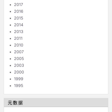
2017
2016
2015
2014
2013
2011
2010
2007
2005
2003
2000
1999
1995
元数据