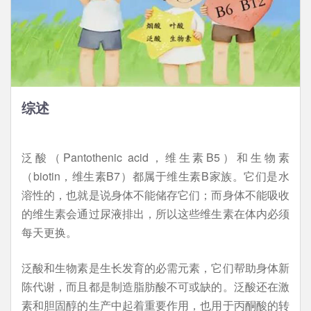
综述
泛酸（Pantothenic acid，维生素B5）和生物素
（biotin，维生素B7）都属于维生素B家族。它们是水
溶性的，也就是说身体不能储存它们；而身体不能吸收
的维生素会通过尿液排出，所以这些维生素在体内必须
每天更换。
泛酸和生物素是生长发育的必需元素，它们帮助身体新
陈代谢，而且都是制造脂肪酸不可或缺的。泛酸还在激
素和胆固醇的生产中起着重要作用，也用于丙酮酸的转