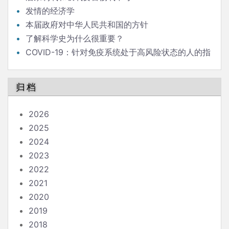
发情的经济学
本届政府对中华人民共和国的方针
了解科学史为什么很重要？
COVID-19：针对免疫系统处于高风险状态的人的指
南
归档
2026
2025
2024
2023
2022
2021
2020
2019
2018