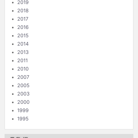
2019
2018
2017
2016
2015
2014
2013
2011
2010
2007
2005
2003
2000
1999
1995