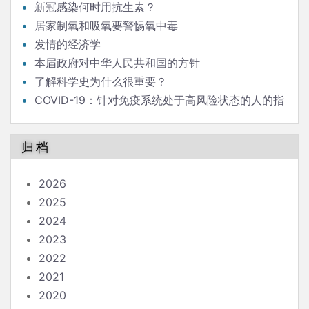
新冠感染何时用抗生素？
居家制氧和吸氧要警惕氧中毒
发情的经济学
本届政府对中华人民共和国的方针
了解科学史为什么很重要？
COVID-19：针对免疫系统处于高风险状态的人的指
南
归档
2026
2025
2024
2023
2022
2021
2020