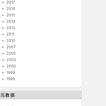
2017
2016
2015
2014
2013
2011
2010
2007
2005
2003
2000
1999
1995
元数据