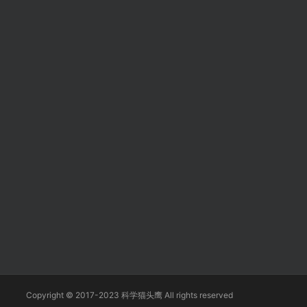
Copyright © 2017-2023 科学猫头鹰 All rights reserved