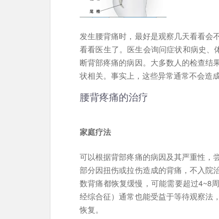
发生腰背痛时，最好是观察几天看看会
看看医生了。医生会询问症状和病史、
断背部疼痛的病因。大多数人的检查结
状相关。事实上，这些异常通常不会造
腰背疼痛的治疗
家庭疗法
可以根据背部疼痛的病因及其严重性，
部分因扭伤或拉伤造成的背痛，不入院
数背痛都恢复缓慢，可能需要超过4~8
经综合征）通常也能受益于等待观察法，
恢复。