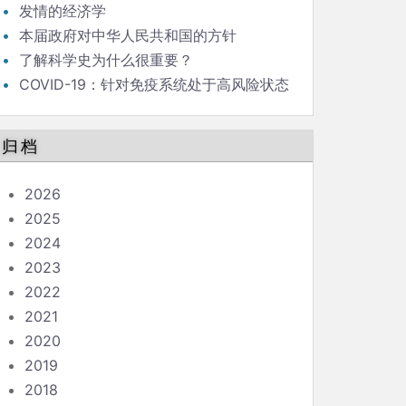
发情的经济学
本届政府对中华人民共和国的方针
了解科学史为什么很重要？
COVID-19：针对免疫系统处于高风险状态
的人的指南
归档
2026
2025
2024
2023
2022
2021
2020
2019
2018