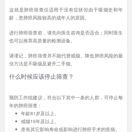
这就是肺癌筛查仅适用于没有症状但由于吸烟史和年
龄，患肺癌风险较高的成年人的原因。
进行肺癌筛查前，请先向医生咨询是否适合；同时医生
也可以推荐高质量的检测设备。
请谨记，肺癌筛查并不能代替戒烟。降低肺癌风险的最
佳方法是不吸烟及避开二手烟。
什么时候应该停止筛查？
预防工作组建议，符合以下其中一条的人群，可停止每
年的肺癌筛查：
年龄81岁及以上。
戒烟15年及以上。
患有其它影响寿命或影响进行肺癌手术的疾病。