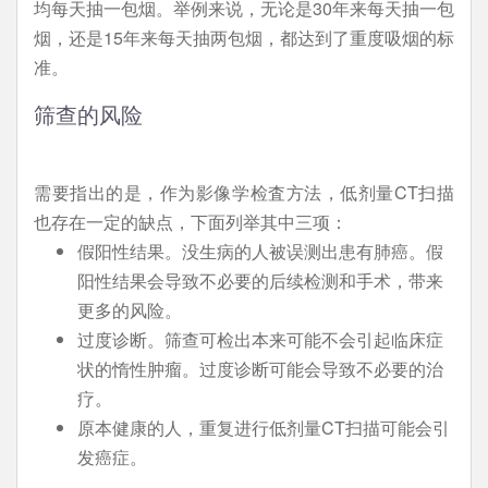
均每天抽一包烟。举例来说，无论是30年来每天抽一包
烟，还是15年来每天抽两包烟，都达到了重度吸烟的标
准。
筛查的风险
需要指出的是，作为影像学检査方法，低剂量CT扫描
也存在一定的缺点，下面列举其中三项：
假阳性结果。没生病的人被误测出患有肺癌。假
阳性结果会导致不必要的后续检测和手术，带来
更多的风险。
过度诊断。筛查可检出本来可能不会引起临床症
状的惰性肿瘤。过度诊断可能会导致不必要的治
疗。
原本健康的人，重复进行低剂量CT扫描可能会引
发癌症。