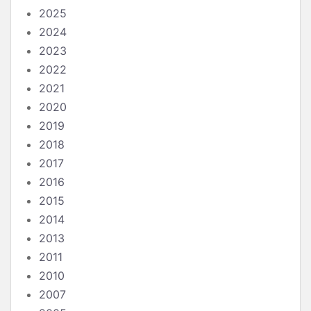
2025
2024
2023
2022
2021
2020
2019
2018
2017
2016
2015
2014
2013
2011
2010
2007