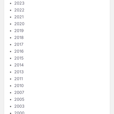
2023
2022
2021
2020
2019
2018
2017
2016
2015
2014
2013
2011
2010
2007
2005
2003
2000