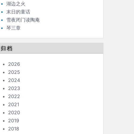
湖边之火
末日的童话
雪夜闭门读陶庵
琴三章
归档
2026
2025
2024
2023
2022
2021
2020
2019
2018