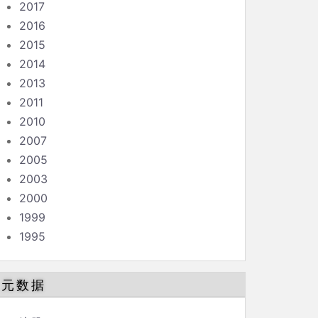
2017
2016
2015
2014
2013
2011
2010
2007
2005
2003
2000
1999
1995
元数据