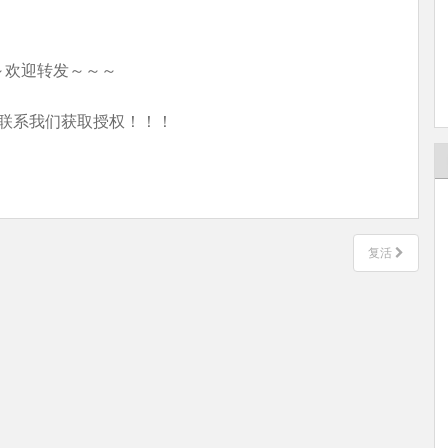
～欢迎转发～～～
联系我们获取授权！！！
复活