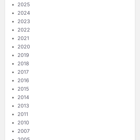
2025
2024
2023
2022
2021
2020
2019
2018
2017
2016
2015
2014
2013
2011
2010
2007
2005