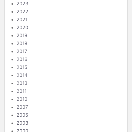
2023
2022
2021
2020
2019
2018
2017
2016
2015
2014
2013
2011
2010
2007
2005
2003
2000