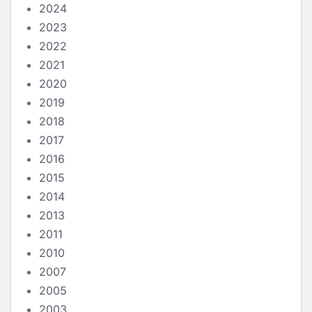
2024
2023
2022
2021
2020
2019
2018
2017
2016
2015
2014
2013
2011
2010
2007
2005
2003