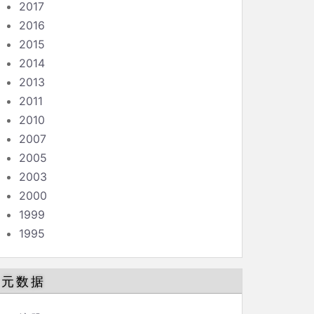
2017
2016
2015
2014
2013
2011
2010
2007
2005
2003
2000
1999
1995
元数据