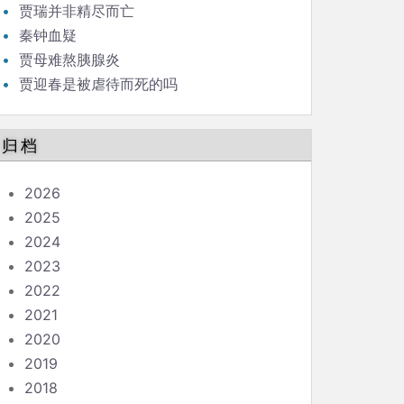
贾瑞并非精尽而亡
秦钟血疑
贾母难熬胰腺炎
贾迎春是被虐待而死的吗
归档
2026
2025
2024
2023
2022
2021
2020
2019
2018