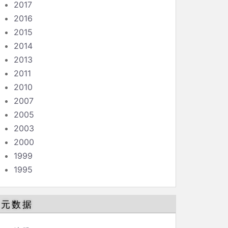
2017
2016
2015
2014
2013
2011
2010
2007
2005
2003
2000
1999
1995
元数据