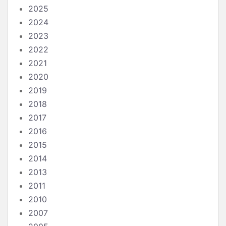
2025
2024
2023
2022
2021
2020
2019
2018
2017
2016
2015
2014
2013
2011
2010
2007