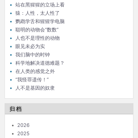
站在黑猩猩的立场上看
猿：人性，太人性了
鹦鹉学舌和猩猩学电脑
聪明的动物会“数数”
人也不是理性的动物
眼见未必为实
我们脑中的时钟
科学地解决道德难题？
在人类的感觉之外
“我怪罪遗传！”
人不是基因的奴隶
归档
2026
2025