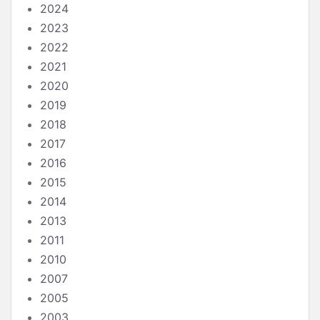
2024
2023
2022
2021
2020
2019
2018
2017
2016
2015
2014
2013
2011
2010
2007
2005
2003