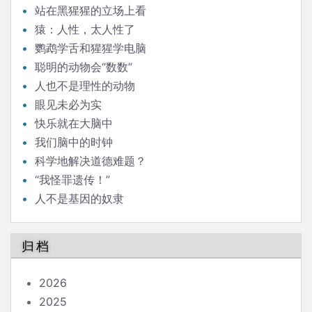
站在黑猩猩的立场上看
猿：人性，太人性了
鹦鹉学舌和猩猩学电脑
聪明的动物会“数数”
人也不是理性的动物
眼见未必为实
快乐就在大脑中
我们脑中的时钟
科学地解决道德难题？
“我怪罪遗传！”
人不是基因的奴隶
归档
2026
2025