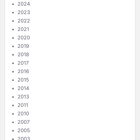
2024
2023
2022
2021
2020
2019
2018
2017
2016
2015
2014
2013
2011
2010
2007
2005
2003