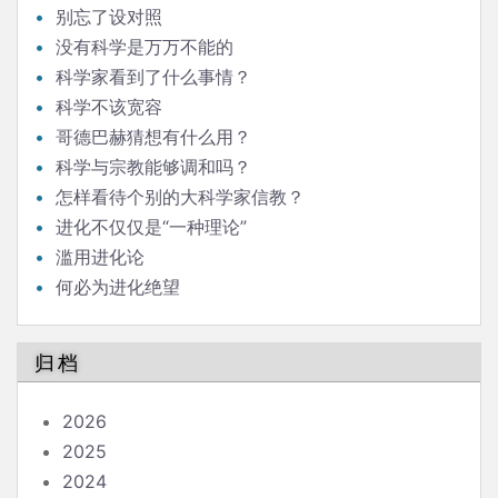
别忘了设对照
没有科学是万万不能的
科学家看到了什么事情？
科学不该宽容
哥德巴赫猜想有什么用？
科学与宗教能够调和吗？
怎样看待个别的大科学家信教？
进化不仅仅是“一种理论”
滥用进化论
何必为进化绝望
归档
2026
2025
2024