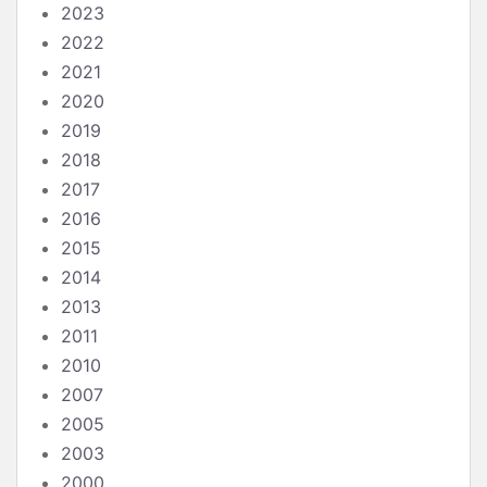
2023
2022
2021
2020
2019
2018
2017
2016
2015
2014
2013
2011
2010
2007
2005
2003
2000