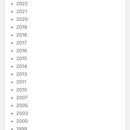
2022
2021
2020
2019
2018
2017
2016
2015
2014
2013
2011
2010
2007
2005
2003
2000
1999