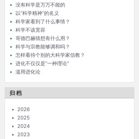
没有科学是万万不能的
以“科学精神”的名义
科学家看到了什么事情？
科学不该宽容
哥德巴赫猜想有什么用？
科学与宗教能够调和吗？
怎样看待个别的大科学家信教？
进化不仅仅是“一种理论”
滥用进化论
归档
2026
2025
2024
2023