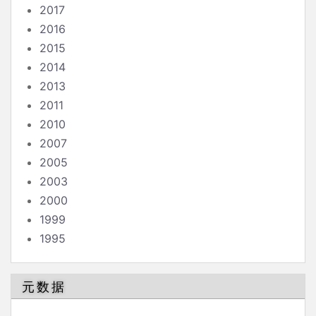
2017
2016
2015
2014
2013
2011
2010
2007
2005
2003
2000
1999
1995
元数据