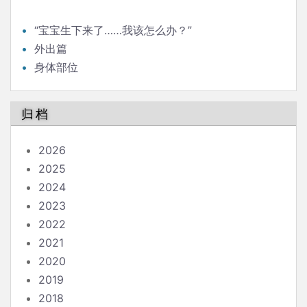
“宝宝生下来了……我该怎么办？”
外出篇
身体部位
归档
2026
2025
2024
2023
2022
2021
2020
2019
2018