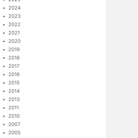
2024
2023
2022
2021
2020
2019
2018
2017
2016
2015
2014
2013
2011
2010
2007
2005