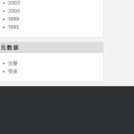
2003
2000
1999
1995
元数据
注册
登录