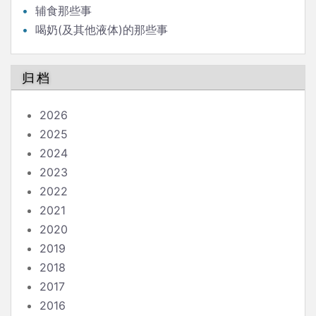
辅食那些事
喝奶(及其他液体)的那些事
归档
2026
2025
2024
2023
2022
2021
2020
2019
2018
2017
2016