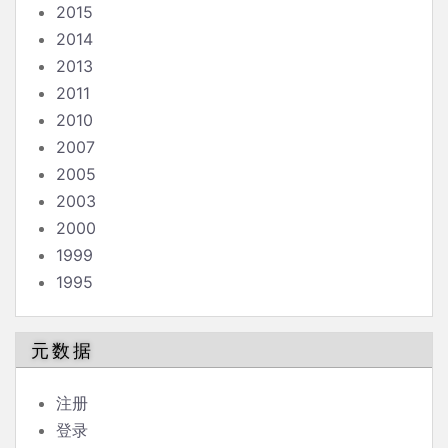
2015
2014
2013
2011
2010
2007
2005
2003
2000
1999
1995
元数据
注册
登录