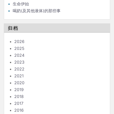
生命伊始
喝奶(及其他液体)的那些事
归档
2026
2025
2024
2023
2022
2021
2020
2019
2018
2017
2016