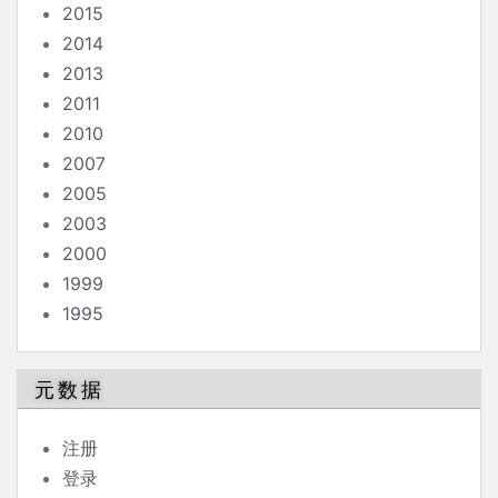
2015
2014
2013
2011
2010
2007
2005
2003
2000
1999
1995
元数据
注册
登录