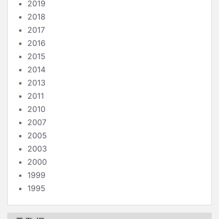
2019
2018
2017
2016
2015
2014
2013
2011
2010
2007
2005
2003
2000
1999
1995