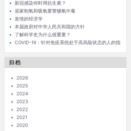
新冠感染何时用抗生素？
居家制氧和吸氧要警惕氧中毒
发情的经济学
本届政府对中华人民共和国的方针
了解科学史为什么很重要？
COVID-19：针对免疫系统处于高风险状态的人的指
南
归档
2026
2025
2024
2023
2022
2021
2020