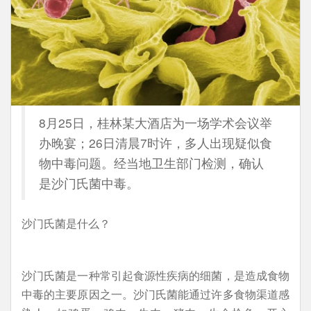
8月25日，桂林某大酒店为一场学术会议举
办晚宴；26日清晨7时许，多人出现疑似食
物中毒问题。经当地卫生部门检测，确认
是沙门氏菌中毒。
沙门氏菌是什么？
沙门氏菌是一种常引起食源性疾病的细菌，是造成食物
中毒的主要原因之一。沙门氏菌能通过许多食物渠道感