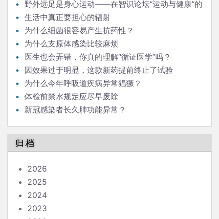
野外远足是身心运动——在智识论坛“运动与健康”的
发言
生活中真正要担心的辐射
为什么细菌很容易产生抗药性？
为什么支原体感染比较麻烦
医生也会弄错，你真的理解“循证医学”吗？
因效果过于明显，这款新药提前终止了试验
为什么今年呼吸道疾病异常猖獗？
体检前禁水规定应尽早废除
新冠感染者长久肺功能异常？
归档
2026
2025
2024
2023