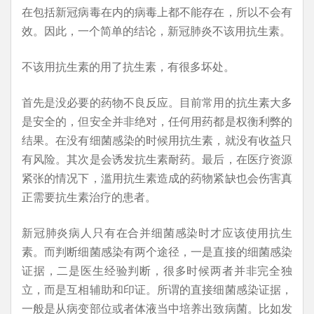
在包括新冠病毒在内的病毒上都不能存在，所以不会有
效。因此，一个简单的结论，新冠肺炎不该用抗生素。
不该用抗生素的用了抗生素，有很多坏处。
首先是没必要的药物不良反应。目前常用的抗生素大多
是安全的，但安全并非绝对，任何用药都是权衡利弊的
结果。在没有细菌感染的时候用抗生素，就没有收益只
有风险。其次是会诱发抗生素耐药。最后，在医疗资源
紧张的情况下，滥用抗生素造成的药物紧缺也会伤害真
正需要抗生素治疗的患者。
新冠肺炎病人只有在合并细菌感染时才应该使用抗生
素。而判断细菌感染有两个途径，一是直接的细菌感染
证据，二是医生经验判断，很多时候两者并非完全独
立，而是互相辅助和印证。所谓的直接细菌感染证据，
一般是从病变部位或者体液当中培养出致病菌。比如发