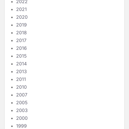
2022
2021
2020
2019
2018
2017
2016
2015
2014
2013
2011
2010
2007
2005
2003
2000
1999