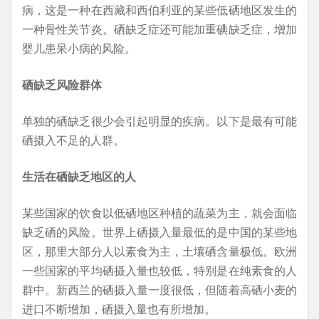
病，这是一种在西藏和西伯利亚的某些低硒地区发生的
一种骨性关节炎。硒缺乏症还可能加重碘缺乏症，增加
婴儿患呆小病的风险。
硒缺乏风险群体
单独的硒缺乏很少会引起明显的疾病。以下是最有可能
硒摄入不足的人群。
生活在硒缺乏地区的人
某些国家的饮食以低硒地区种植的蔬菜为主，就会面临
缺乏硒的风险。世界上硒摄入量最低的是中国的某些地
区，那里大部分人以素食为主，土壤硒含量极低。欧洲
一些国家的平均硒摄入量也较低，特别是在纯素食的人
群中。新西兰的硒摄入量一度很低，但随着高硒小麦的
进口不断增加，硒摄入量也有所增加。