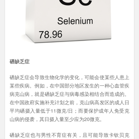
硒缺乏症
硒缺乏症会导致生物化学的变化，可能会使某些人患上
某些疾病。例如，在中国部分地区发生的一种心血管疾
病克山病，就是硒缺乏症与病毒感染相结合而造成的。
在中国政府实施补充计划之前，克山病高发区的成人日
平均硒摄入量低于11微克/日；而要保护成年人免受克
山病的侵袭，其日摄入量至少应为20微克。
硒缺乏症也与男性不育症有关，且可能导致卡钦贝克