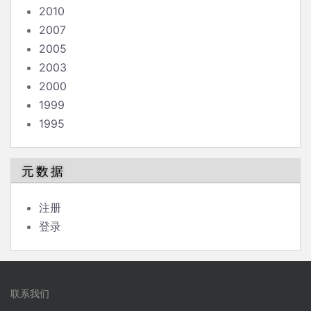
2010
2007
2005
2003
2000
1999
1995
元数据
注册
登录
联系我们