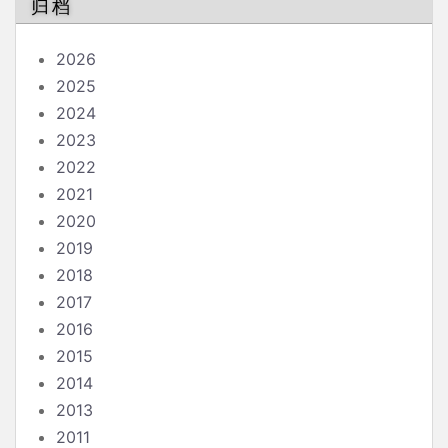
归档
2026
2025
2024
2023
2022
2021
2020
2019
2018
2017
2016
2015
2014
2013
2011