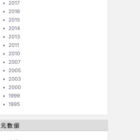
2017
2016
2015
2014
2013
2011
2010
2007
2005
2003
2000
1999
1995
元数据