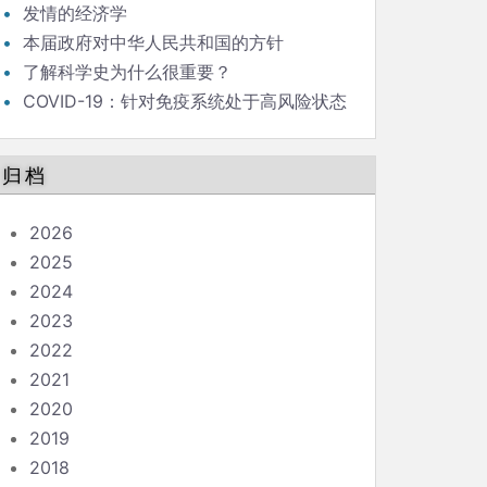
发情的经济学
本届政府对中华人民共和国的方针
了解科学史为什么很重要？
COVID-19：针对免疫系统处于高风险状态
的人的指南
归档
2026
2025
2024
2023
2022
2021
2020
2019
2018