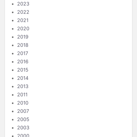
2023
2022
2021
2020
2019
2018
2017
2016
2015
2014
2013
2011
2010
2007
2005
2003
2000