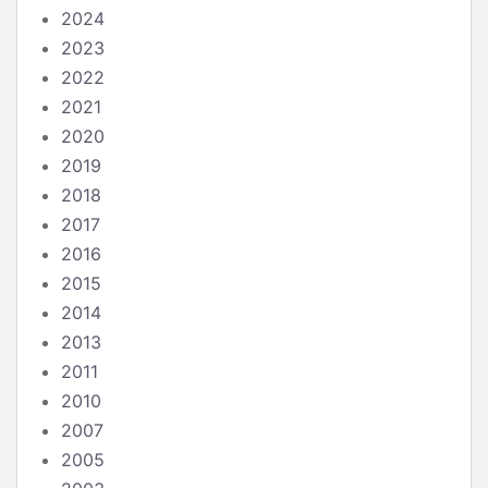
2024
2023
2022
2021
2020
2019
2018
2017
2016
2015
2014
2013
2011
2010
2007
2005