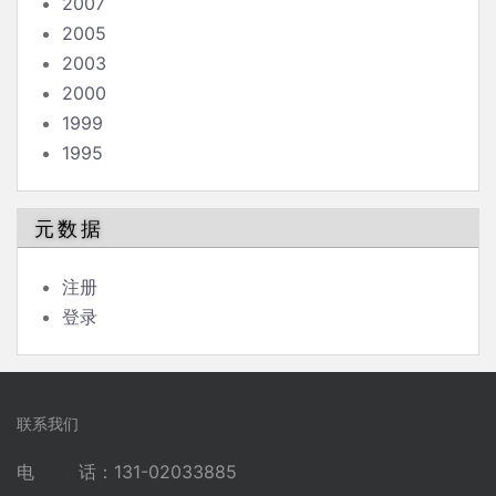
2007
2005
2003
2000
1999
1995
元数据
注册
登录
联系我们
电 话：131-02033885