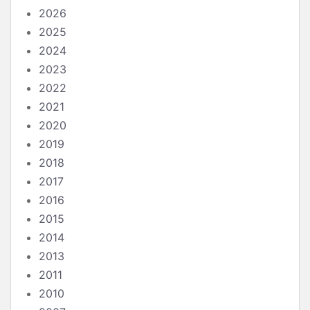
2026
2025
2024
2023
2022
2021
2020
2019
2018
2017
2016
2015
2014
2013
2011
2010