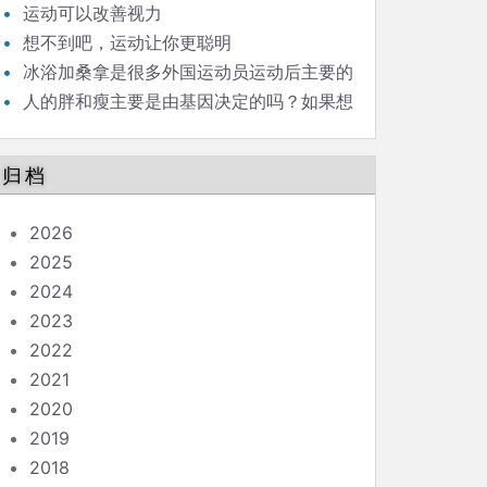
运动可以改善视力
想不到吧，运动让你更聪明
冰浴加桑拿是很多外国运动员运动后主要的
恢复手段，请问科学依据是什么？
人的胖和瘦主要是由基因决定的吗？如果想
要增肥，运动量需要增加吗？
归档
2026
2025
2024
2023
2022
2021
2020
2019
2018