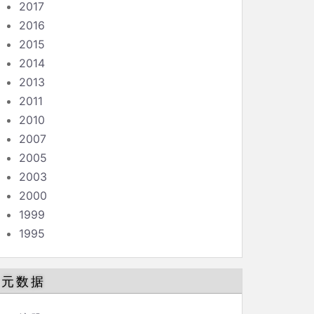
2017
2016
2015
2014
2013
2011
2010
2007
2005
2003
2000
1999
1995
元数据