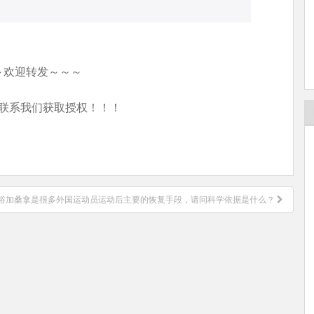
～欢迎转发～～～
联系我们获取授权！！！
浴加桑拿是很多外国运动员运动后主要的恢复手段，请问科学依据是什么？