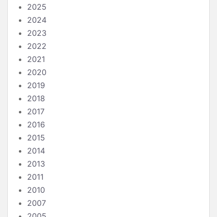
2025
2024
2023
2022
2021
2020
2019
2018
2017
2016
2015
2014
2013
2011
2010
2007
2005