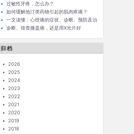
过敏性牙疼，怎么办？
如何缓解他汀类药物引起的肌肉疼痛？
一文读懂：心绞痛的症状、诊断、预防及治
疗
诊断、筛查膝盖痛，还是用X光片好
归档
2026
2025
2024
2023
2022
2021
2020
2019
2018