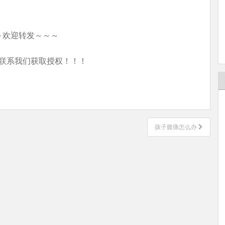
～欢迎转发～～～
联系我们获取授权！！！
孩子腹痛怎么办