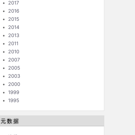
2017
2016
2015
2014
2013
2011
2010
2007
2005
2003
2000
1999
1995
元数据